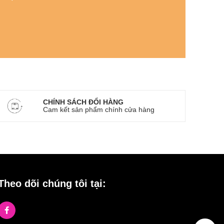
CHÍNH SÁCH ĐỔI HÀNG
Cam kết sản phẩm chính cửa hàng
Theo dõi chúng tôi tại: