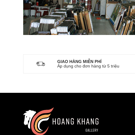
GIAO HÀNG MIỄN PHÍ
Áp dụng cho đơn hàng từ 5 triệu