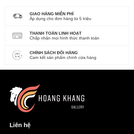
GIAO HÀNG MIỄN PHÍ
Áp dụng cho đơn hàng từ 5 triệu
THANH TOÁN LINH HOẠT
Chấp nhận mọi hình thức thanh toán
CHÍNH SÁCH ĐỔI HÀNG
Cam kết sản phẩm chính cửa hàng
Liên hệ