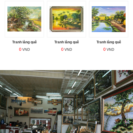
Tranh làng quê
Tranh làng quê
Tranh làng quê
0
0
0
VND
VND
VND