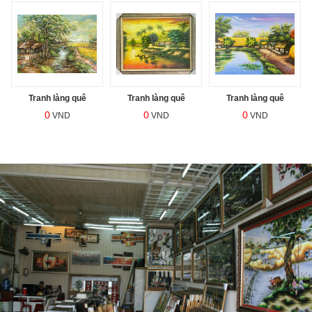
Tranh làng quê
Tranh làng quê
Tranh làng quê
0
0
0
VND
VND
VND