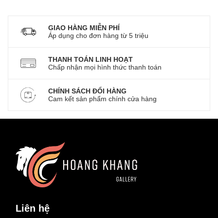
GIAO HÀNG MIỄN PHÍ
Áp dụng cho đơn hàng từ 5 triệu
THANH TOÁN LINH HOẠT
Chấp nhận mọi hình thức thanh toán
CHÍNH SÁCH ĐỔI HÀNG
Cam kết sản phẩm chính cửa hàng
Liên hệ