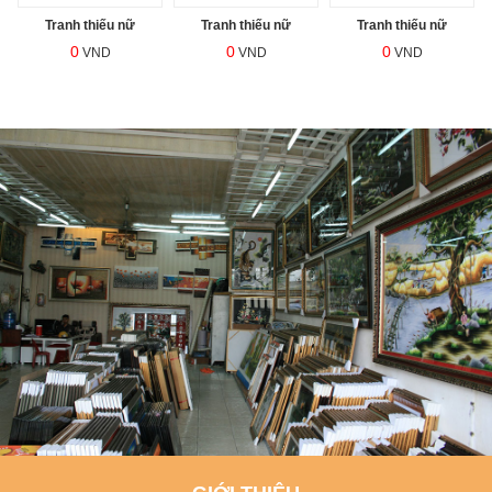
Tranh thiếu nữ
Tranh thiếu nữ
Tranh thiếu nữ
0
0
0
VND
VND
VND