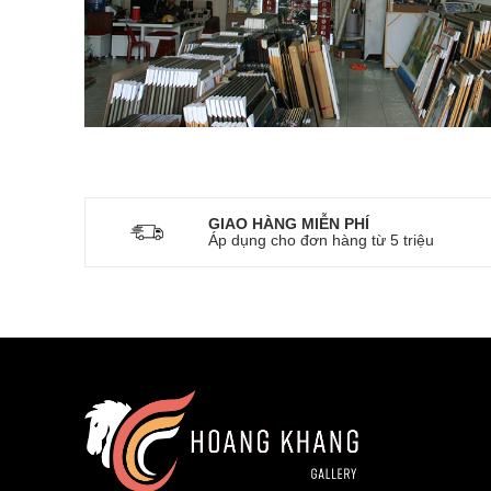
GIAO HÀNG MIỄN PHÍ
Áp dụng cho đơn hàng từ 5 triệu