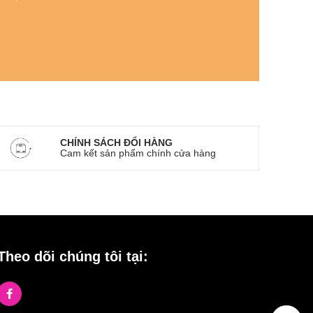
CHÍNH SÁCH ĐỔI HÀNG
Cam kết sản phẩm chính cửa hàng
Theo dõi chúng tôi tại: